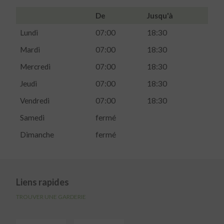
De
Jusqu'à
Lundi
07:00
18:30
Mardi
07:00
18:30
Mercredi
07:00
18:30
Jeudi
07:00
18:30
Vendredi
07:00
18:30
Samedi
fermé
Dimanche
fermé
Liens rapides
TROUVER UNE GARDERIE