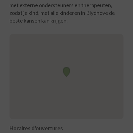
met externe ondersteuners en therapeuten,
zodat je kind, met alle kinderen in Blydhove de
beste kansen kan krijgen.
Horaires d'ouvertures