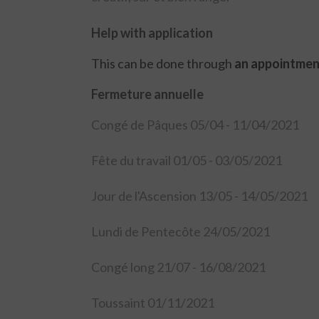
Help with application
This can be done through
an appointmen
Fermeture annuelle
Congé de Pâques 05/04 - 11/04/2021
Fête du travail 01/05 - 03/05/2021
Jour de l'Ascension 13/05 - 14/05/2021
Lundi de Pentecôte 24/05/2021
Congé long 21/07 - 16/08/2021
Toussaint 01/11/2021