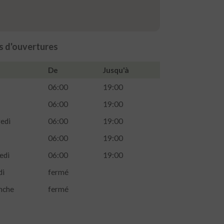
s d'ouvertures
De
Jusqu'à
06:00
19:00
06:00
19:00
edi
06:00
19:00
06:00
19:00
edi
06:00
19:00
di
fermé
nche
fermé