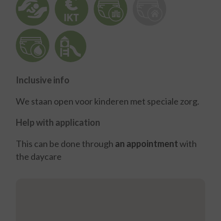
Inclusive info
We staan open voor kinderen met speciale zorg.
Help with application
This can be done through
an appointment
with
the daycare