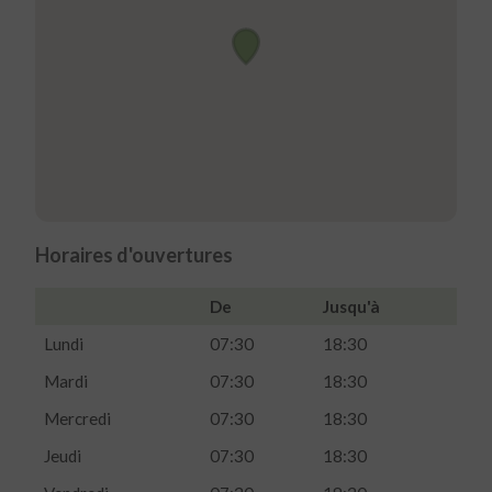
Horaires d'ouvertures
De
Jusqu'à
Lundi
07:30
18:30
Mardi
07:30
18:30
Mercredi
07:30
18:30
Jeudi
07:30
18:30